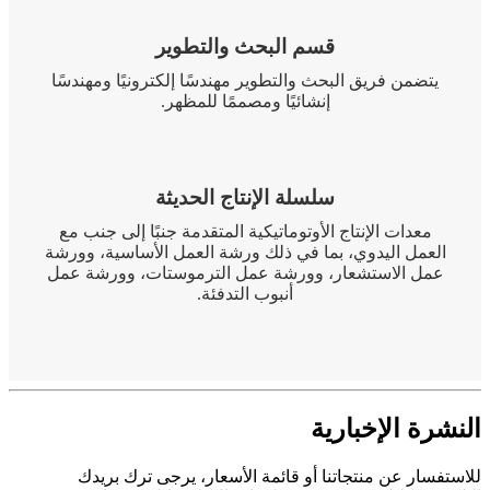
قسم البحث والتطوير
يتضمن فريق البحث والتطوير مهندسًا إلكترونيًا ومهندسًا
إنشائيًا ومصممًا للمظهر.
سلسلة الإنتاج الحديثة
معدات الإنتاج الأوتوماتيكية المتقدمة جنبًا إلى جنب مع
العمل اليدوي، بما في ذلك ورشة العمل الأساسية، وورشة
عمل الاستشعار، وورشة عمل الترموستات، وورشة عمل
أنبوب التدفئة.
النشرة الإخبارية
للاستفسار عن منتجاتنا أو قائمة الأسعار، يرجى ترك بريدك