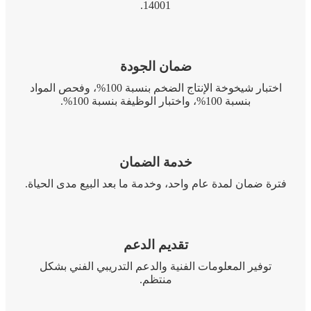
14001.
ضمان الجودة
اختبار شيخوخة الإنتاج الضخم بنسبة 100%، وفحص المواد
بنسبة 100%، واختبار الوظيفة بنسبة 100%.
خدمة الضمان
فترة ضمان لمدة عام واحد، وخدمة ما بعد البيع مدى الحياة.
تقديم الدعم
توفير المعلومات الفنية والدعم التدريبي الفني بشكل
منتظم.