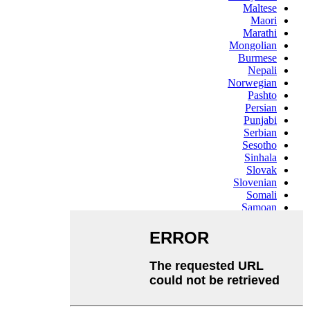
Maltese
Maori
Marathi
Mongolian
Burmese
Nepali
Norwegian
Pashto
Persian
Punjabi
Serbian
Sesotho
Sinhala
Slovak
Slovenian
Somali
Samoan
Scots Gaelic
Shona
Sindhi
Sundanese
Swahili
Tajik
Tamil
Telugu