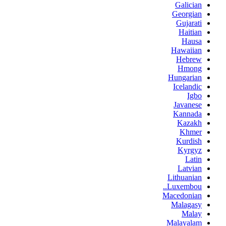
Galician
Georgian
Gujarati
Haitian
Hausa
Hawaiian
Hebrew
Hmong
Hungarian
Icelandic
Igbo
Javanese
Kannada
Kazakh
Khmer
Kurdish
Kyrgyz
Latin
Latvian
Lithuanian
Luxembou..
Macedonian
Malagasy
Malay
Malayalam