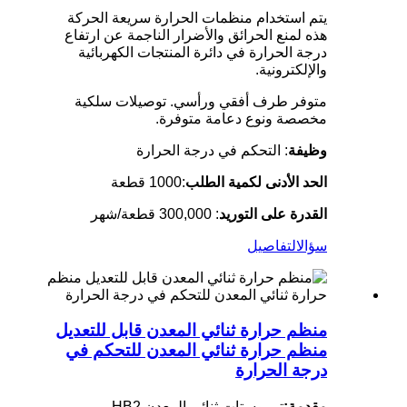
يتم استخدام منظمات الحرارة سريعة الحركة
هذه لمنع الحرائق والأضرار الناجمة عن ارتفاع
درجة الحرارة في دائرة المنتجات الكهربائية
والإلكترونية.
متوفر طرف أفقي ورأسي. توصيلات سلكية
مخصصة ونوع دعامة متوفرة.
وظيفة
: التحكم في درجة الحرارة
الحد الأدنى لكمية الطلب
:1000 قطعة
القدرة على التوريد
: 300,000 قطعة/شهر
سؤال
التفاصيل
منظم حرارة ثنائي المعدن قابل للتعديل
منظم حرارة ثنائي المعدن للتحكم في
درجة الحرارة
مقدمة:
ترموستات ثنائي المعدن HB2