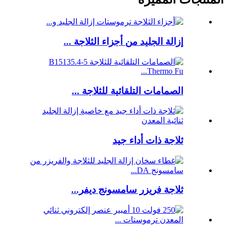
إزالة الجليد من أجزاء الثلاجة ...
الصمامات التلقائية للثلاجة ...
ثلاجة ذات أداء جيد
ثلاجة فريزر سامسونج ديفر...