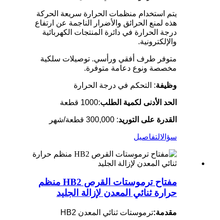
يتم استخدام منظمات الحرارة سريعة الحركة
هذه لمنع الحرائق والأضرار الناجمة عن ارتفاع
درجة الحرارة في دائرة المنتجات الكهربائية
والإلكترونية.
متوفر طرف أفقي ورأسي. توصيلات سلكية
مخصصة ونوع دعامة متوفرة.
وظيفة
: التحكم في درجة الحرارة
الحد الأدنى لكمية الطلب
:1000 قطعة
القدرة على التوريد
: 300,000 قطعة/شهر
سؤال
التفاصيل
مفتاح ترموستات القرص HB2 منظم
حرارة ثنائي المعدن لإزالة الجليد
مقدمة:
ترموستات ثنائي المعدن HB2