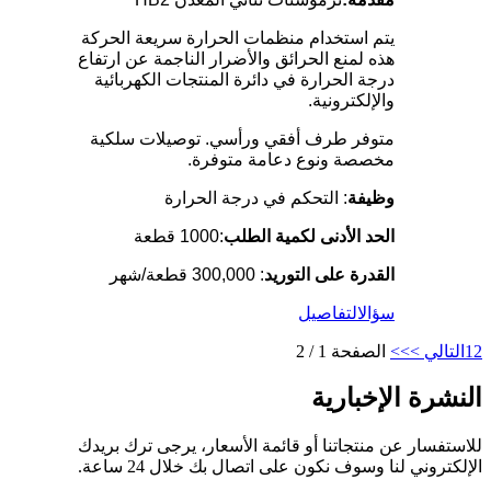
يتم استخدام منظمات الحرارة سريعة الحركة
هذه لمنع الحرائق والأضرار الناجمة عن ارتفاع
درجة الحرارة في دائرة المنتجات الكهربائية
والإلكترونية.
متوفر طرف أفقي ورأسي. توصيلات سلكية
مخصصة ونوع دعامة متوفرة.
وظيفة
: التحكم في درجة الحرارة
الحد الأدنى لكمية الطلب
:1000 قطعة
القدرة على التوريد
: 300,000 قطعة/شهر
سؤال
التفاصيل
2
1
التالي >
>>
الصفحة 1 / 2
النشرة الإخبارية
للاستفسار عن منتجاتنا أو قائمة الأسعار، يرجى ترك بريدك
الإلكتروني لنا وسوف نكون على اتصال بك خلال 24 ساعة.